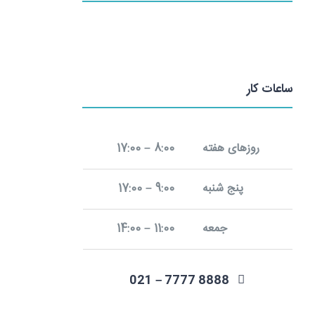
ساعات کار
روزهای هفته
8:00 – 17:00
پنج شنبه
9:00 – 17:00
جمعه
11:00 – 14:00
8888 7777 – 021