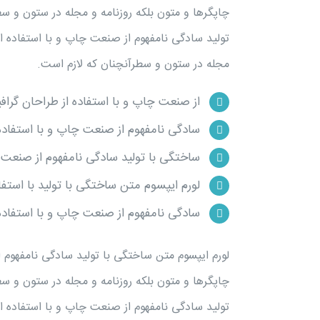
چاپگرها و متون بلکه روزنامه و مجله در ستون و س
تولید سادگی نامفهوم از صنعت چاپ و با استفاده از
مجله در ستون و سطرآنچنان که لازم است.
از صنعت چاپ و با استفاده از طراحان گرا
سادگی نامفهوم از صنعت چاپ و با استفاده
ساختگی با تولید سادگی نامفهوم از صنعت 
لورم ایپسوم متن ساختگی با تولید با استف
سادگی نامفهوم از صنعت چاپ و با استفاده
لورم ایپسوم متن ساختگی با تولید سادگی نامفهوم 
چاپگرها و متون بلکه روزنامه و مجله در ستون و س
تولید سادگی نامفهوم از صنعت چاپ و با استفاده از