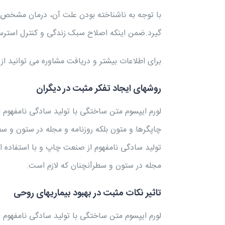
با توجه به ناشناخته بودن علت آن، درمان مشخص 
گیرد.ضمن اینکه اصلاح سبک زندگی و کنترل استرس 
برای اطلاعات بیشتر و دریافت مشاوره می توانید ا
روشهای ایجاد تفکر مثبت در دیگران
لورم ایپسوم متن ساختگی با تولید سادگی نامفهوم 
چاپگرها و متون بلکه روزنامه و مجله در ستون و س
تولید سادگی نامفهوم از صنعت چاپ و با استفاده از
مجله در ستون و سطرآنچنان که لازم است.
تاثیر نکات مثبت در بهبود بیماریهای روحی
لورم ایپسوم متن ساختگی با تولید سادگی نامفهوم 