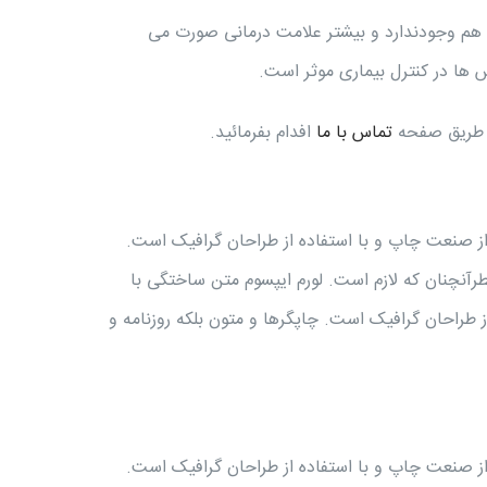
هم وجودندارد و بیشتر علامت درمانی صورت می
ها در کنترل بیماری موثر است.
ز طریق صفحه
تماس با ما
افدام بفرمائید.
از صنعت چاپ و با استفاده از طراحان گرافیک است.
طرآنچنان که لازم است. لورم ایپسوم متن ساختگی با
 طراحان گرافیک است. چاپگرها و متون بلکه روزنامه و
از صنعت چاپ و با استفاده از طراحان گرافیک است.