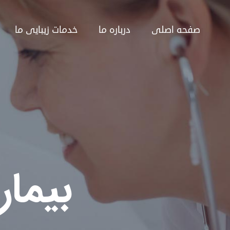
فتن
ه
صفحه اصلی
درباره ما
خدمات زیبایی ما
حتوا
بیما