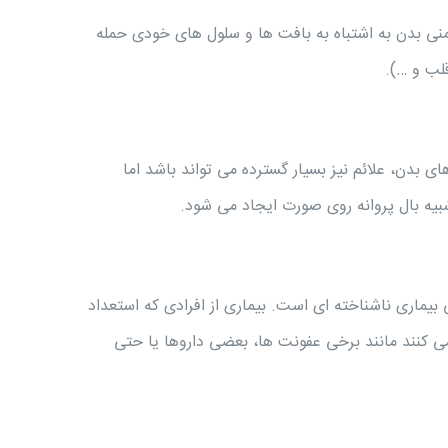
نی بدن به اشتباه به بافت ها و سلول های خودی حمله
لب و …).
ای بدن، علائم نیز بسیار گسترده می تواند باشد اما
ه بال پروانه روی صورت ایجاد می شود.
بیماری ناشناخته ای است. بیماری از افرادی که استعداد
ا می کنند مانند برخی عفونت ها، بعضی داروها یا حتی