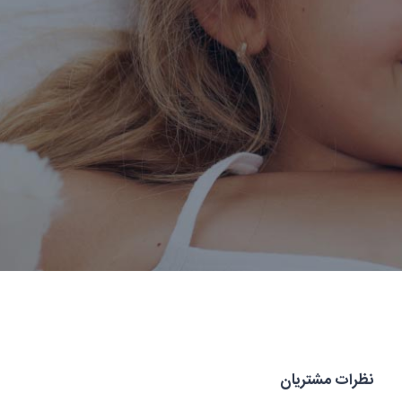
نظرات مشتریان