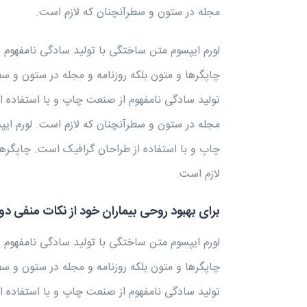
مجله در ستون و سطرآنچنان که لازم است.
لورم ایپسوم متن ساختگی با تولید سادگی نامفهوم 
چاپگرها و متون بلکه روزنامه و مجله در ستون و س
تولید سادگی نامفهوم از صنعت چاپ و با استفاده از
مجله در ستون و سطرآنچنان که لازم است. لورم ای
چاپ و با استفاده از طراحان گرافیک است. چاپگرها
لازم است.
برای بهبود روحی بیماران خود از نکات منفی دو
لورم ایپسوم متن ساختگی با تولید سادگی نامفهوم 
چاپگرها و متون بلکه روزنامه و مجله در ستون و س
تولید سادگی نامفهوم از صنعت چاپ و با استفاده 