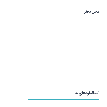
محل دفتر
استانداردهای ما