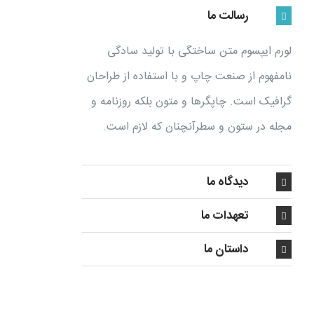
رسالت ما
لورم ایپسوم متن ساختگی با تولید سادگی
نامفهوم از صنعت چاپ و با استفاده از طراحان
گرافیک است. چاپگرها و متون بلکه روزنامه و
مجله در ستون و سطرآنچنان که لازم است.
دیدگاه ما
تعهدات ما
داستان ما