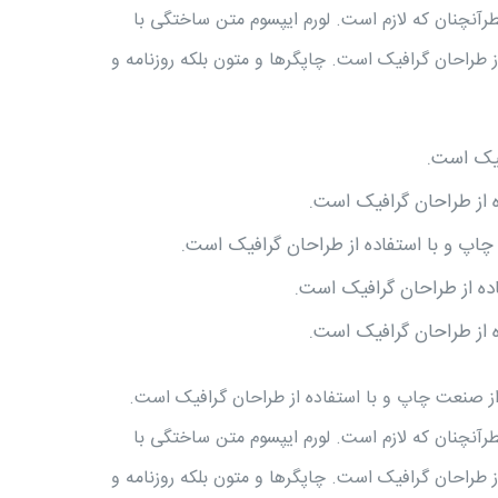
طرآنچنان که لازم است. لورم ایپسوم متن ساختگی با
 طراحان گرافیک است. چاپگرها و متون بلکه روزنامه و
فیک است.
 از طراحان گرافیک است.
چاپ و با استفاده از طراحان گرافیک است.
اده از طراحان گرافیک است.
 از طراحان گرافیک است.
از صنعت چاپ و با استفاده از طراحان گرافیک است.
طرآنچنان که لازم است. لورم ایپسوم متن ساختگی با
 طراحان گرافیک است. چاپگرها و متون بلکه روزنامه و