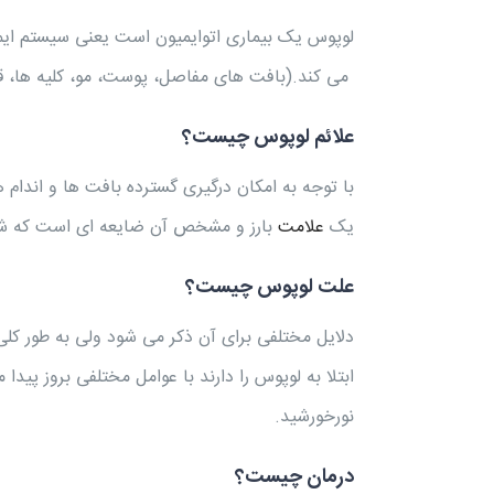
لوپوس یک بیماری اتوایمیون است یعنی سیستم ایم
می کند.(بافت های مفاصل، پوست، مو، کلیه ها، ق
علائم لوپوس چیست؟
با توجه به امکان درگیری گسترده بافت ها و اندام ه
یک
علامت
بارز و مشخص آن ضایعه ای است که شبی
علت لوپوس چیست؟
دلایل مختلفی برای آن ذکر می شود ولی به طور کلی 
ابتلا به لوپوس را دارند با عوامل مختلفی بروز پید
نورخورشید.
درمان چیست؟