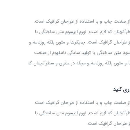
از صنعت چاپ و با استفاده از طراحان گرافیک است.
طرآنچنان که لازم است. لورم ایپسوم متن ساختگی با
 طراحان گرافیک است. چاپگرها و متون بلکه روزنامه و
پسوم متن ساختگی با تولید سادگی نامفهوم از صنعت
 و متون بلکه روزنامه و مجله در ستون و سطرآنچنان که
ری کنید
از صنعت چاپ و با استفاده از طراحان گرافیک است.
طرآنچنان که لازم است. لورم ایپسوم متن ساختگی با
از طراحان گرافیک است.