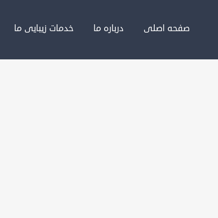
فتن
ه
صفحه اصلی
درباره ما
خدمات زیبایی ما
حتوا