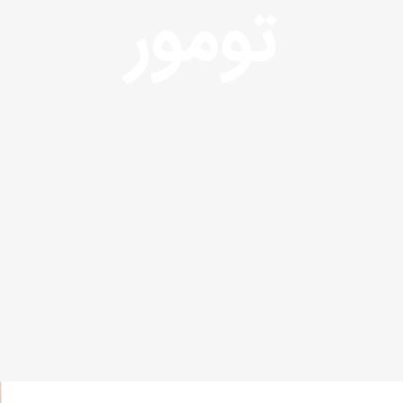
تومور